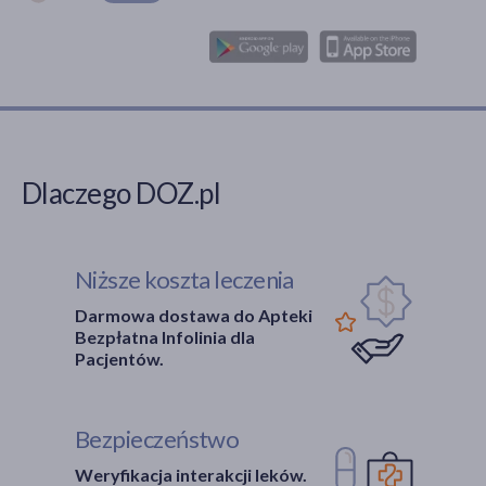
Dlaczego DOZ.pl
Niższe koszta leczenia
Darmowa dostawa do Apteki
Bezpłatna Infolinia dla
Pacjentów.
Bezpieczeństwo
Weryfikacja interakcji leków.