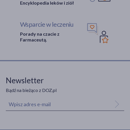
Encyklopedia leków i ziół
Wsparcie w leczeniu
Porady na czacie z
Farmaceutą.
Newsletter
Bądź na bieżąco z DOZ.pl