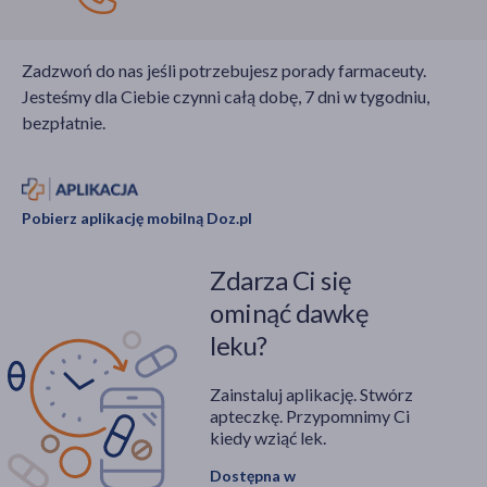
Zadzwoń do nas jeśli potrzebujesz porady farmaceuty.
Jesteśmy dla Ciebie czynni całą dobę, 7 dni w tygodniu,
bezpłatnie.
Pobierz aplikację mobilną Doz.pl
Zdarza Ci się
ominąć dawkę
leku?
Zainstaluj aplikację. Stwórz
apteczkę. Przypomnimy Ci
kiedy wziąć lek.
Dostępna w