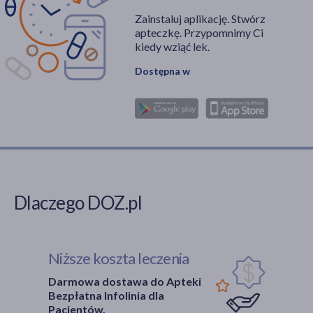
Zainstaluj aplikację. Stwórz
apteczkę. Przypomnimy Ci
kiedy wziąć lek.
Dostępna w
Dlaczego DOZ.pl
Niższe koszta leczenia
Darmowa dostawa do Apteki
Bezpłatna Infolinia dla
Pacjentów.