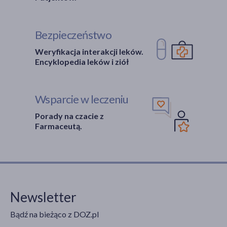
Bezpieczeństwo
Weryfikacja interakcji leków.
Encyklopedia leków i ziół
Wsparcie w leczeniu
Porady na czacie z
Farmaceutą.
Newsletter
Bądź na bieżąco z DOZ.pl