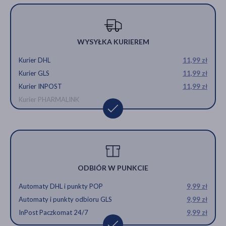
WYSYŁKA KURIEREM
Kurier DHL
11,99 zł
Kurier GLS
11,99 zł
Kurier INPOST
11,99 zł
Kurier PHARMALINK
ODBIÓR W PUNKCIE
Automaty DHL i punkty POP
9,99 zł
Automaty i punkty odbioru GLS
9,99 zł
InPost Paczkomat 24/7
9,99 zł