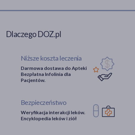
Dlaczego DOZ.pl
Niższe koszta leczenia
Darmowa dostawa do Apteki
Bezpłatna Infolinia dla
Pacjentów.
Bezpieczeństwo
Weryfikacja interakcji leków.
Encyklopedia leków i ziół