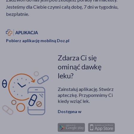
Jesteśmy dla Ciebie czynni całą dobę, 7 dni w tygodniu,
bezpłatnie.
Pobierz aplikację mobilną Doz.pl
Zdarza Ci się
ominąć dawkę
leku?
Zainstaluj aplikację. Stwórz
apteczkę. Przypomnimy Ci
kiedy wziąć lek.
Dostępna w