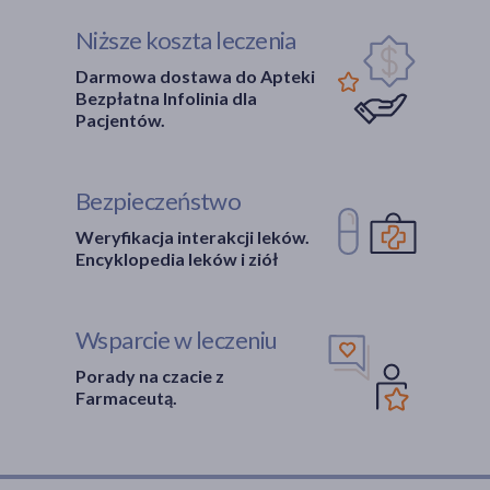
Niższe koszta leczenia
Darmowa dostawa do Apteki
Bezpłatna Infolinia dla
Pacjentów.
Bezpieczeństwo
Weryfikacja interakcji leków.
Encyklopedia leków i ziół
Wsparcie w leczeniu
Porady na czacie z
Farmaceutą.