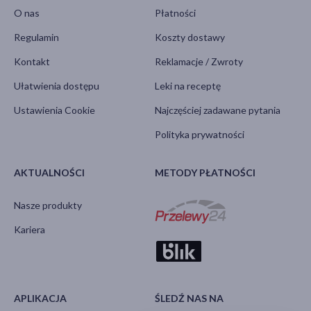
O nas
Płatności
Regulamin
Koszty dostawy
Kontakt
Reklamacje / Zwroty
Ułatwienia dostępu
Leki na receptę
Ustawienia Cookie
Najczęściej zadawane pytania
Polityka prywatności
AKTUALNOŚCI
METODY PŁATNOŚCI
Nasze produkty
Kariera
APLIKACJA
ŚLEDŹ NAS NA