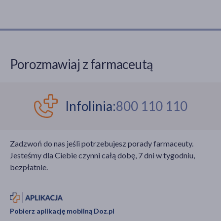
Porozmawiaj z farmaceutą
Infolinia:
800 110 110
Zadzwoń do nas jeśli potrzebujesz porady farmaceuty.
Jesteśmy dla Ciebie czynni całą dobę, 7 dni w tygodniu,
bezpłatnie.
Pobierz aplikację mobilną Doz.pl