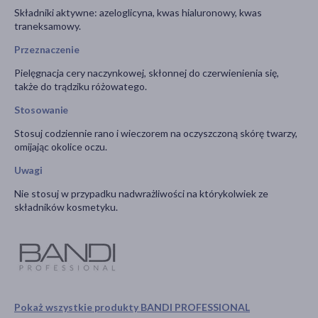
Składniki aktywne: azeloglicyna, kwas hialuronowy, kwas
traneksamowy.
Przeznaczenie
Pielęgnacja cery naczynkowej, skłonnej do czerwienienia się,
także do trądziku różowatego.
Stosowanie
Stosuj codziennie rano i wieczorem na oczyszczoną skórę twarzy,
omijając okolice oczu.
Uwagi
Nie stosuj w przypadku nadwrażliwości na którykolwiek ze
składników kosmetyku.
Pokaż wszystkie produkty BANDI PROFESSIONAL