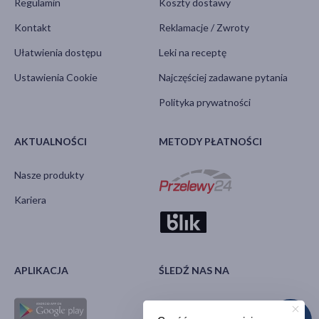
Regulamin
Koszty dostawy
Kontakt
Reklamacje / Zwroty
Ułatwienia dostępu
Leki na receptę
Ustawienia Cookie
Najczęściej zadawane pytania
Polityka prywatności
AKTUALNOŚCI
METODY PŁATNOŚCI
Nasze produkty
Kariera
APLIKACJA
ŚLEDŹ NAS NA