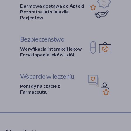
Darmowa dostawa do Apteki
Bezpłatna Infolinia dla
Pacjentów.
Bezpieczeństwo
Weryfikacja interakcji leków.
Encyklopedia leków i ziół
Wsparcie w leczeniu
Porady na czacie z
Farmaceutą.