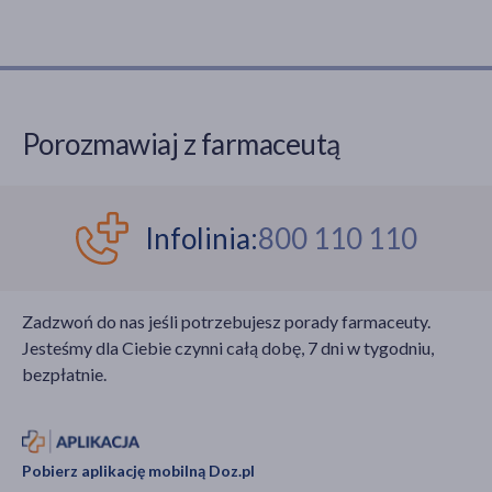
Porozmawiaj z farmaceutą
Infolinia:
800 110 110
Zadzwoń do nas jeśli potrzebujesz porady farmaceuty.
Jesteśmy dla Ciebie czynni całą dobę, 7 dni w tygodniu,
bezpłatnie.
Pobierz aplikację mobilną Doz.pl