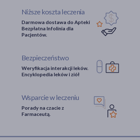
Niższe koszta leczenia
Darmowa dostawa do Apteki
Bezpłatna Infolinia dla
Pacjentów.
Bezpieczeństwo
Weryfikacja interakcji leków.
Encyklopedia leków i ziół
Wsparcie w leczeniu
Porady na czacie z
Farmaceutą.