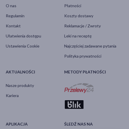
O nas
Płatności
Regulamin
Koszty dostawy
Kontakt
Reklamacje / Zwroty
Ułatwienia dostępu
Leki na receptę
Ustawienia Cookie
Najczęściej zadawane pytania
Polityka prywatności
AKTUALNOŚCI
METODY PŁATNOŚCI
Nasze produkty
Kariera
APLIKACJA
ŚLEDŹ NAS NA