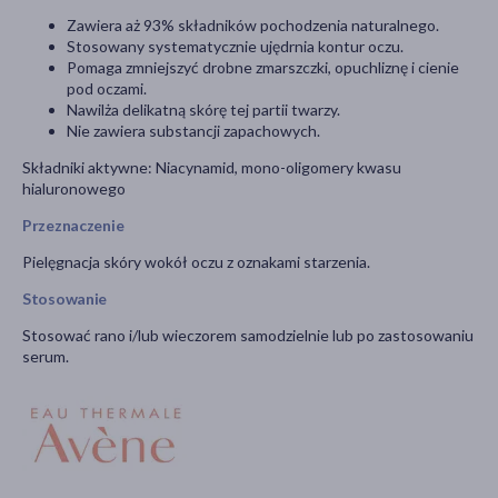
Zawiera aż 93% składników pochodzenia naturalnego.
Stosowany systematycznie ujędrnia kontur oczu.
Pomaga zmniejszyć drobne zmarszczki, opuchliznę i cienie
pod oczami.
Nawilża delikatną skórę tej partii twarzy.
Nie zawiera substancji zapachowych.
Składniki aktywne: Niacynamid, mono-oligomery kwasu
hialuronowego
Przeznaczenie
Pielęgnacja skóry wokół oczu z oznakami starzenia.
Stosowanie
Stosować rano i/lub wieczorem samodzielnie lub po zastosowaniu
serum.