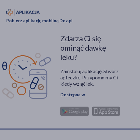
Pobierz aplikację mobilną Doz.pl
Zdarza Ci się
ominąć dawkę
leku?
Zainstaluj aplikację. Stwórz
apteczkę. Przypomnimy Ci
kiedy wziąć lek.
Dostępna w