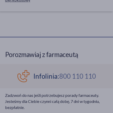
Porozmawiaj z farmaceutą
Infolinia:
800 110 110
Zadzwoń do nas jeśli potrzebujesz porady farmaceuty.
Jesteśmy dla Ciebie czynni całą dobę, 7 dni w tygodniu,
bezpłatnie.