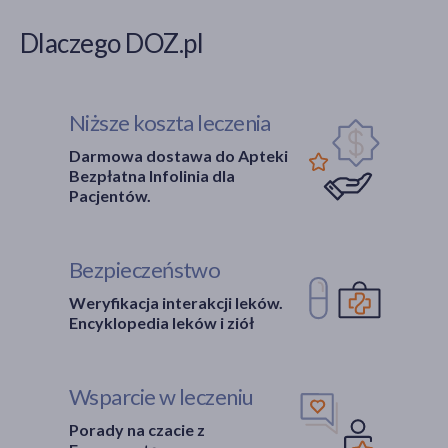
Dlaczego DOZ.pl
Niższe koszta leczenia
Darmowa dostawa do Apteki
Bezpłatna Infolinia dla
Pacjentów.
Bezpieczeństwo
Weryfikacja interakcji leków.
Encyklopedia leków i ziół
Wsparcie w leczeniu
Porady na czacie z