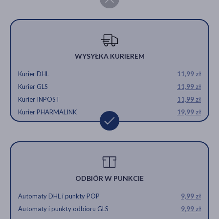
WYSYŁKA KURIEREM
Kurier DHL
11,99 zł
Kurier GLS
11,99 zł
Kurier INPOST
11,99 zł
Kurier PHARMALINK
19,99 zł
ODBIÓR W PUNKCIE
Automaty DHL i punkty POP
9,99 zł
Automaty i punkty odbioru GLS
9,99 zł