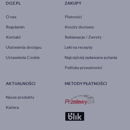
DOZ.PL
ZAKUPY
O nas
Płatności
Regulamin
Koszty dostawy
Kontakt
Reklamacje / Zwroty
Ułatwienia dostępu
Leki na receptę
Ustawienia Cookie
Najczęściej zadawane pytania
Polityka prywatności
AKTUALNOŚCI
METODY PŁATNOŚCI
Nasze produkty
Kariera