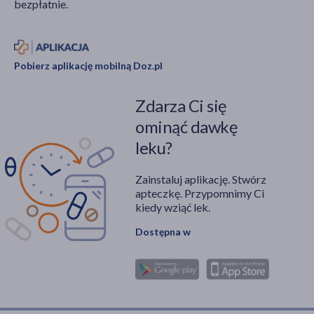
bezpłatnie.
Pobierz aplikację mobilną Doz.pl
Zdarza Ci się
ominąć dawkę
leku?
Zainstaluj aplikację. Stwórz
apteczkę. Przypomnimy Ci
kiedy wziąć lek.
Dostępna w