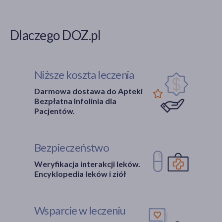
Dlaczego DOZ.pl
Niższe koszta leczenia
Darmowa dostawa do Apteki
Bezpłatna Infolinia dla
Pacjentów.
Bezpieczeństwo
Weryfikacja interakcji leków.
Encyklopedia leków i ziół
Wsparcie w leczeniu