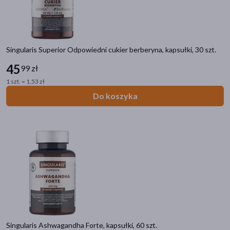
Singularis Superior Odpowiedni cukier berberyna, kapsułki, 30 szt.
45
99 zł
1 szt. = 1,53 zł
Do koszyka
Singularis Ashwagandha Forte, kapsułki, 60 szt.