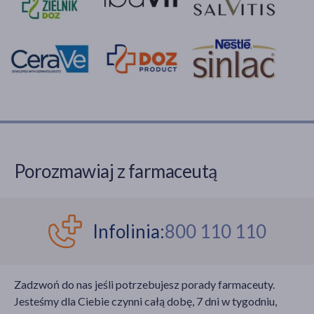
Porozmawiaj z farmaceutą
Infolinia:
800 110 110
Zadzwoń do nas jeśli potrzebujesz porady farmaceuty.
Jesteśmy dla Ciebie czynni całą dobę, 7 dni w tygodniu,