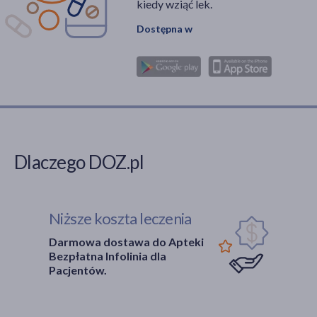
kiedy wziąć lek.
Dostępna w
Dlaczego DOZ.pl
Niższe koszta leczenia
Darmowa dostawa do Apteki
Bezpłatna Infolinia dla
Pacjentów.