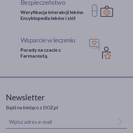
Bezpieczeństwo
Weryfikacja interakcji leków.
Encyklopedia leków i ziół
Wsparcie w leczeniu
Porady na czacie z
Farmaceutą.
Newsletter
Bądź na bieżąco z DOZ.pl