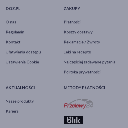
DOZ.PL
ZAKUPY
O nas
Płatności
Regulamin
Koszty dostawy
Kontakt
Reklamacje / Zwroty
Ułatwienia dostępu
Leki na receptę
Ustawienia Cookie
Najczęściej zadawane pytania
Polityka prywatności
AKTUALNOŚCI
METODY PŁATNOŚCI
Nasze produkty
Kariera