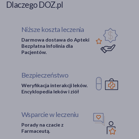
Dlaczego DOZ.pl
Niższe koszta leczenia
Darmowa dostawa do Apteki
Bezpłatna Infolinia dla
Pacjentów.
Bezpieczeństwo
Weryfikacja interakcji leków.
Encyklopedia leków i ziół
Wsparcie w leczeniu
Porady na czacie z
Farmaceutą.