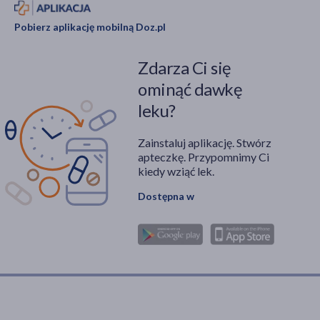
Pobierz aplikację mobilną Doz.pl
Zdarza Ci się
ominąć dawkę
leku?
Zainstaluj aplikację. Stwórz
apteczkę. Przypomnimy Ci
kiedy wziąć lek.
Dostępna w