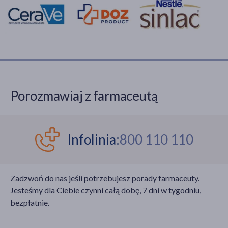
Porozmawiaj z farmaceutą
Infolinia:
800 110 110
Zadzwoń do nas jeśli potrzebujesz porady farmaceuty.
Jesteśmy dla Ciebie czynni całą dobę, 7 dni w tygodniu,
bezpłatnie.