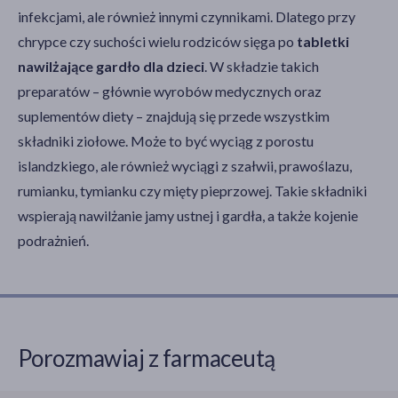
infekcjami, ale również innymi czynnikami. Dlatego przy
chrypce czy suchości wielu rodziców sięga po
tabletki
nawilżające gardło dla dzieci
. W składzie takich
preparatów – głównie wyrobów medycznych oraz
suplementów diety – znajdują się przede wszystkim
składniki ziołowe. Może to być wyciąg z porostu
islandzkiego, ale również wyciągi z szałwii, prawoślazu,
rumianku, tymianku czy mięty pieprzowej. Takie składniki
wspierają nawilżanie jamy ustnej i gardła, a także kojenie
podrażnień.
Porozmawiaj z farmaceutą