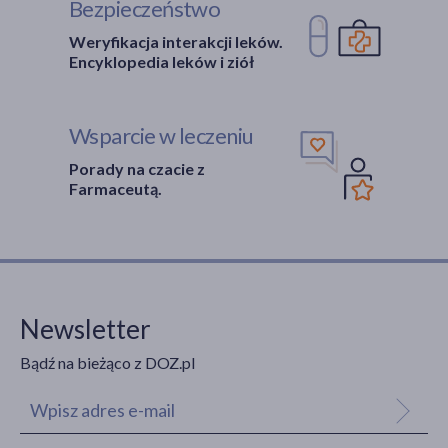
Bezpieczeństwo
Weryfikacja interakcji leków.
Encyklopedia leków i ziół
Wsparcie w leczeniu
Porady na czacie z
Farmaceutą.
Newsletter
Bądź na bieżąco z DOZ.pl