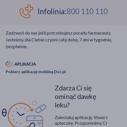
Infolinia:
800 110 110
Zadzwoń do nas jeśli potrzebujesz porady farmaceuty.
Jesteśmy dla Ciebie czynni całą dobę, 7 dni w tygodniu,
bezpłatnie.
Pobierz aplikację mobilną Doz.pl
Zdarza Ci się
ominąć dawkę
leku?
Zainstaluj aplikację. Stwórz
apteczkę. Przypomnimy Ci