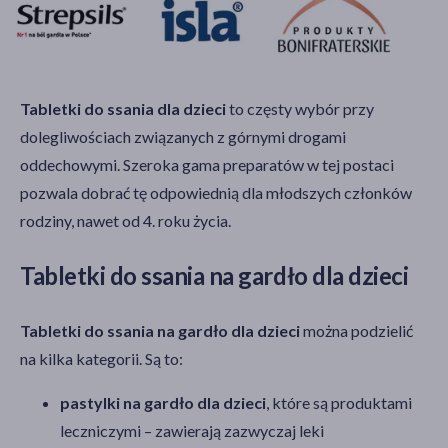
Tabletki do ssania dla dzieci
to częsty wybór przy
dolegliwościach związanych z górnymi drogami
oddechowymi. Szeroka gama preparatów w tej postaci
pozwala dobrać tę odpowiednią dla młodszych członków
rodziny, nawet od 4. roku życia.
Tabletki do ssania na gardło dla dzieci
Tabletki do ssania na gardło dla dzieci
można podzielić
na kilka kategorii. Są to:
pastylki na gardło dla dzieci
, które są produktami
leczniczymi – zawierają zazwyczaj leki