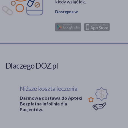
kiedy wziąć lek.
Dostępna w
Dlaczego DOZ.pl
Niższe koszta leczenia
Darmowa dostawa do Apteki
Bezpłatna Infolinia dla
Pacjentów.