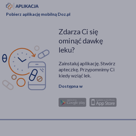
Pobierz aplikację mobilną Doz.pl
Zdarza Ci się
ominąć dawkę
leku?
Zainstaluj aplikację. Stwórz
apteczkę. Przypomnimy Ci
kiedy wziąć lek.
Dostępna w