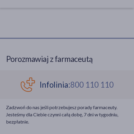
Porozmawiaj z farmaceutą
Infolinia:
800 110 110
Zadzwoń do nas jeśli potrzebujesz porady farmaceuty.
Jesteśmy dla Ciebie czynni całą dobę, 7 dni w tygodniu,
bezpłatnie.