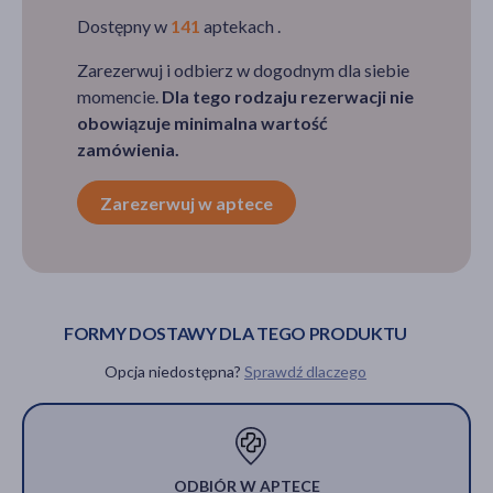
Dostępny w
141
aptekach .
Zarezerwuj i odbierz w dogodnym dla siebie
momencie.
Dla tego rodzaju rezerwacji nie
obowiązuje minimalna wartość
zamówienia.
Zarezerwuj w aptece
FORMY DOSTAWY DLA TEGO PRODUKTU
Opcja niedostępna?
Sprawdź dlaczego
ODBIÓR W APTECE