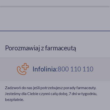
Porozmawiaj z farmaceutą
Infolinia:
800 110 110
Zadzwoń do nas jeśli potrzebujesz porady farmaceuty.
Jesteśmy dla Ciebie czynni całą dobę, 7 dni w tygodniu,
bezpłatnie.