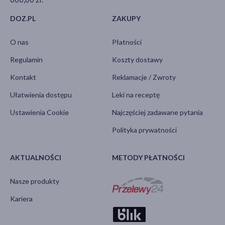
DOZ.PL
ZAKUPY
O nas
Płatności
Regulamin
Koszty dostawy
Kontakt
Reklamacje / Zwroty
Ułatwienia dostępu
Leki na receptę
Ustawienia Cookie
Najczęściej zadawane pytania
Polityka prywatności
AKTUALNOŚCI
METODY PŁATNOŚCI
Nasze produkty
Kariera