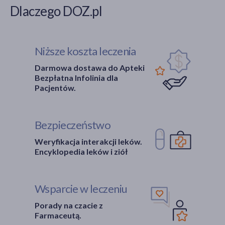
Dlaczego DOZ.pl
Niższe koszta leczenia
Darmowa dostawa do Apteki
Bezpłatna Infolinia dla
Pacjentów.
Bezpieczeństwo
Weryfikacja interakcji leków.
Encyklopedia leków i ziół
Wsparcie w leczeniu
Porady na czacie z
Farmaceutą.