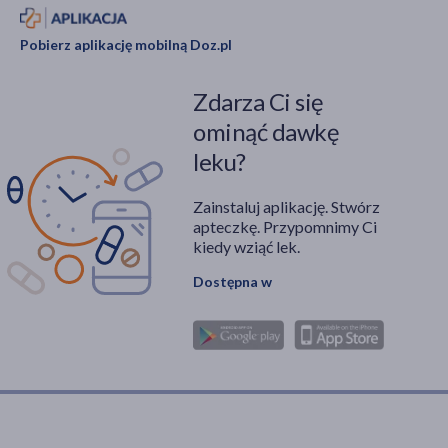
Pobierz aplikację mobilną Doz.pl
Zdarza Ci się
ominąć dawkę
leku?
Zainstaluj aplikację. Stwórz
apteczkę. Przypomnimy Ci
kiedy wziąć lek.
Dostępna w