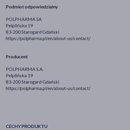
Podmiot odpowiedzialny
POLPHARMA SA
Pelplińska 19
83-200 Starogard Gdański
https://polpharma.pl/en/about-us/contact/
Producent
POLPHARMA S.A.
Pelplińska 19
83-200 Starogard Gdański
https://polpharma.pl/en/about-us/contact/
CECHY PRODUKTU