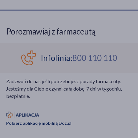
Porozmawiaj z farmaceutą
Infolinia:
800 110 110
Zadzwoń do nas jeśli potrzebujesz porady farmaceuty.
Jesteśmy dla Ciebie czynni całą dobę, 7 dni w tygodniu,
bezpłatnie.
Pobierz aplikację mobilną Doz.pl