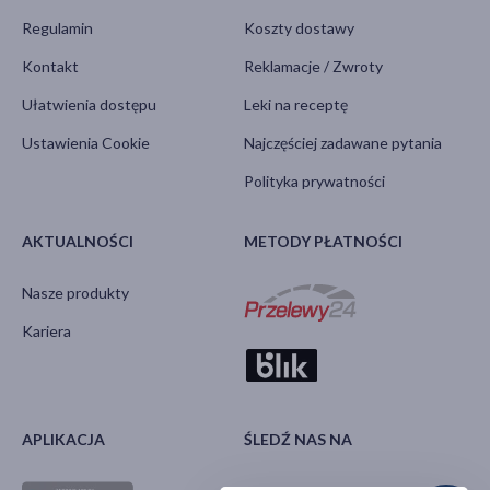
Regulamin
Koszty dostawy
Kontakt
Reklamacje / Zwroty
Ułatwienia dostępu
Leki na receptę
Ustawienia Cookie
Najczęściej zadawane pytania
Polityka prywatności
AKTUALNOŚCI
METODY PŁATNOŚCI
Nasze produkty
Kariera
APLIKACJA
ŚLEDŹ NAS NA