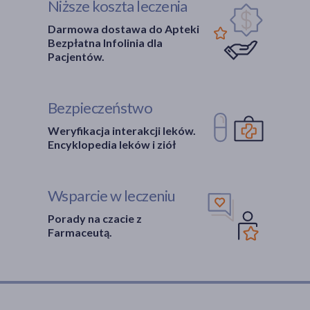
Niższe koszta leczenia
Darmowa dostawa do Apteki
Bezpłatna Infolinia dla
Pacjentów.
Bezpieczeństwo
Weryfikacja interakcji leków.
Encyklopedia leków i ziół
Wsparcie w leczeniu
Porady na czacie z
Farmaceutą.