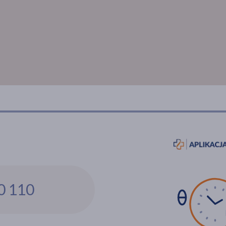
0 110