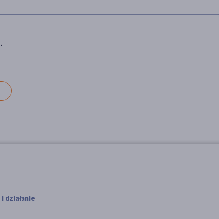
i działanie