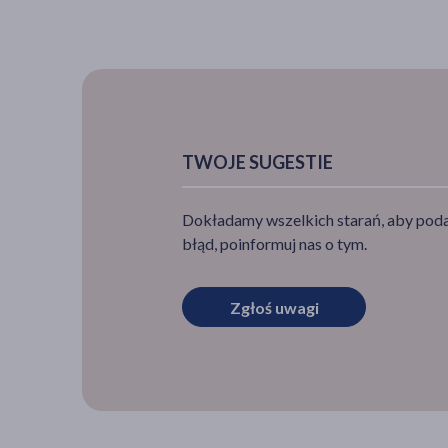
TWOJE SUGESTIE
Dokładamy wszelkich starań, aby podan
błąd, poinformuj nas o tym.
Zgłoś uwagi