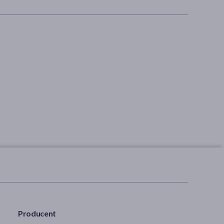
Producent