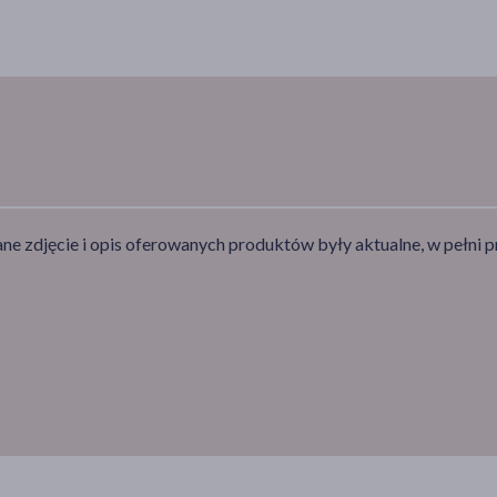
e zdjęcie i opis oferowanych produktów były aktualne, w pełni p