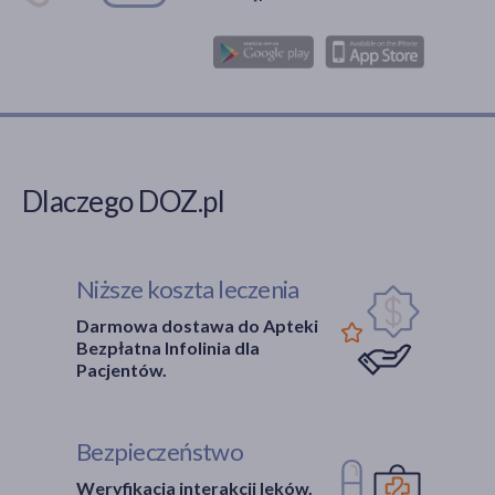
Dlaczego DOZ.pl
Niższe koszta leczenia
Darmowa dostawa do Apteki
Bezpłatna Infolinia dla
Pacjentów.
Bezpieczeństwo
Weryfikacja interakcji leków.