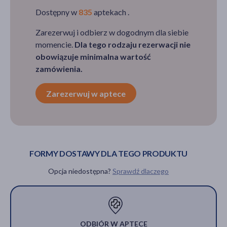
Dostępny w
835
aptekach .
Zarezerwuj i odbierz w dogodnym dla siebie
momencie.
Dla tego rodzaju rezerwacji nie
obowiązuje minimalna wartość
zamówienia.
Zarezerwuj w aptece
FORMY DOSTAWY DLA TEGO PRODUKTU
Opcja niedostępna?
Sprawdź dlaczego
ODBIÓR W APTECE