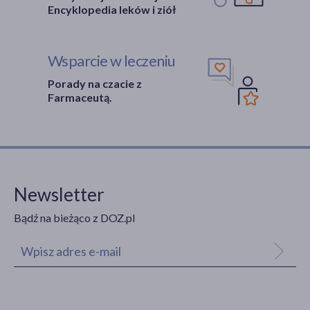
Encyklopedia leków i ziół
Wsparcie w leczeniu
Porady na czacie z
Farmaceutą.
Newsletter
Bądź na bieżąco z DOZ.pl