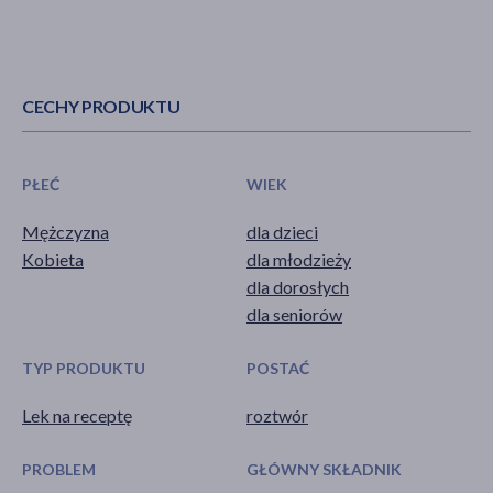
CECHY PRODUKTU
PŁEĆ
WIEK
Mężczyzna
dla dzieci
Kobieta
dla młodzieży
dla dorosłych
dla seniorów
TYP PRODUKTU
POSTAĆ
Lek na receptę
roztwór
PROBLEM
GŁÓWNY SKŁADNIK