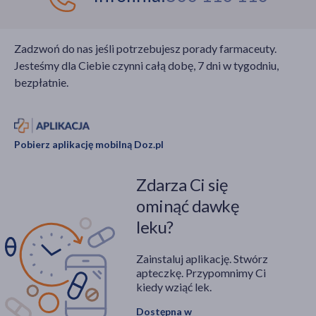
Zadzwoń do nas jeśli potrzebujesz porady farmaceuty.
Jesteśmy dla Ciebie czynni całą dobę, 7 dni w tygodniu,
bezpłatnie.
Pobierz aplikację mobilną Doz.pl
Zdarza Ci się
ominąć dawkę
leku?
Zainstaluj aplikację. Stwórz
apteczkę. Przypomnimy Ci
kiedy wziąć lek.
Dostępna w