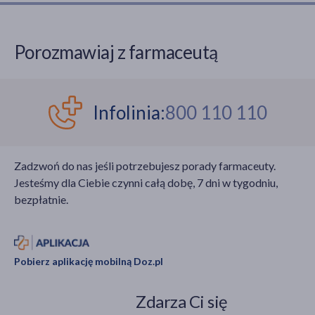
Porozmawiaj z farmaceutą
Infolinia:
800 110 110
Zadzwoń do nas jeśli potrzebujesz porady farmaceuty.
Jesteśmy dla Ciebie czynni całą dobę, 7 dni w tygodniu,
bezpłatnie.
Pobierz aplikację mobilną Doz.pl
Zdarza Ci się