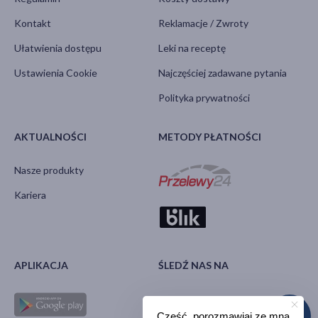
Kontakt
Reklamacje / Zwroty
Ułatwienia dostępu
Leki na receptę
Ustawienia Cookie
Najczęściej zadawane pytania
Polityka prywatności
AKTUALNOŚCI
METODY PŁATNOŚCI
Nasze produkty
Kariera
APLIKACJA
ŚLEDŹ NAS NA
Cześć, porozmawiaj ze mną