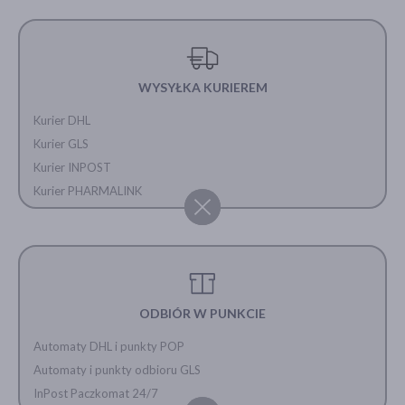
WYSYŁKA KURIEREM
Kurier DHL
Kurier GLS
Kurier INPOST
Kurier PHARMALINK
ODBIÓR W PUNKCIE
Automaty DHL i punkty POP
Automaty i punkty odbioru GLS
InPost Paczkomat 24/7