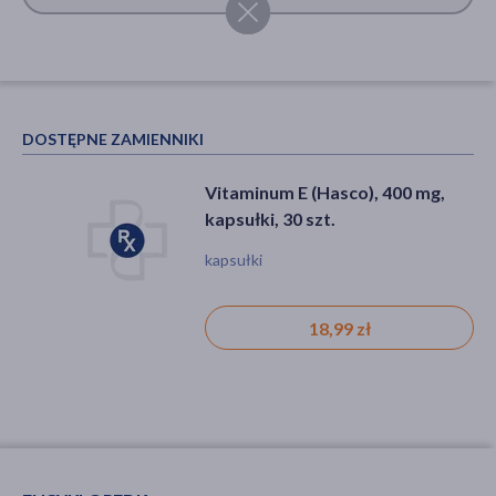
DOSTĘPNE ZAMIENNIKI
Vitaminum E (Hasco), 400 mg,
kapsułki, 30 szt.
kapsułki
18,99 zł