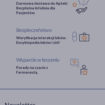
Darmowa dostawa do Apteki
Bezpłatna Infolinia dla
Pacjentów.
Bezpieczeństwo
Weryfikacja interakcji leków.
Encyklopedia leków i ziół
Wsparcie w leczeniu
Porady na czacie z
Farmaceutą.