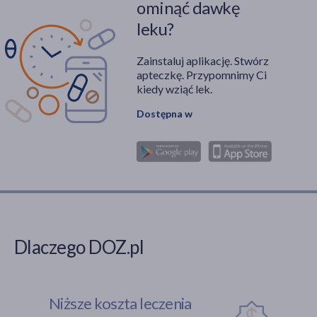
ominąć dawkę
leku?
Zainstaluj aplikację. Stwórz
apteczkę. Przypomnimy Ci
kiedy wziąć lek.
Dostępna w
Dlaczego DOZ.pl
Niższe koszta leczenia