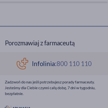
Porozmawiaj z farmaceutą
Infolinia:
800 110 110
Zadzwoń do nas jeśli potrzebujesz porady farmaceuty.
Jesteśmy dla Ciebie czynni całą dobę, 7 dni w tygodniu,
bezpłatnie.