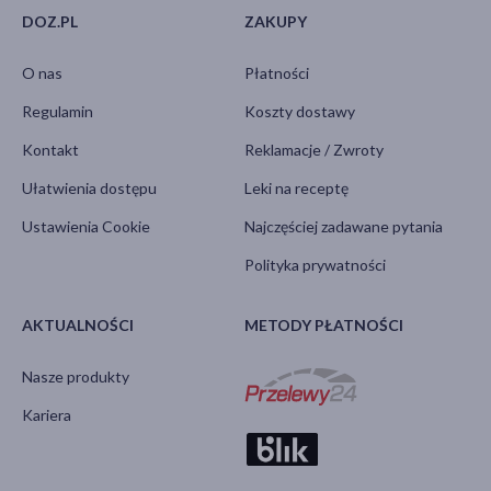
DOZ.PL
ZAKUPY
O nas
Płatności
Regulamin
Koszty dostawy
Kontakt
Reklamacje / Zwroty
Ułatwienia dostępu
Leki na receptę
Ustawienia Cookie
Najczęściej zadawane pytania
Polityka prywatności
AKTUALNOŚCI
METODY PŁATNOŚCI
Nasze produkty
Kariera