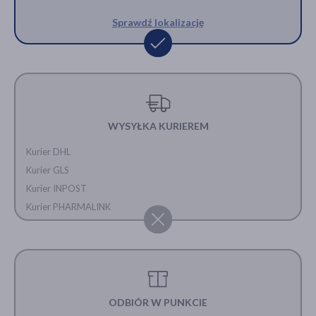
Sprawdź lokalizację
WYSYŁKA KURIEREM
Kurier DHL
Kurier GLS
Kurier INPOST
Kurier PHARMALINK
ODBIÓR W PUNKCIE