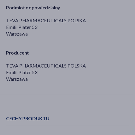
Podmiot odpowiedzialny
TEVA PHARMACEUTICALS POLSKA
Emilii Plater 53
Warszawa
Producent
TEVA PHARMACEUTICALS POLSKA
Emilii Plater 53
Warszawa
CECHY PRODUKTU