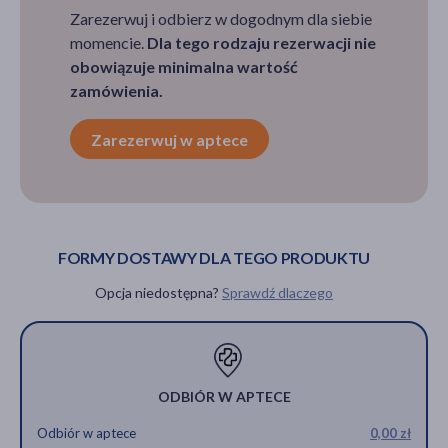
Zarezerwuj i odbierz w dogodnym dla siebie
momencie.
Dla tego rodzaju rezerwacji nie
obowiązuje minimalna wartość
zamówienia.
Zarezerwuj w aptece
FORMY DOSTAWY DLA TEGO PRODUKTU
Opcja niedostępna?
Sprawdź dlaczego
ODBIÓR W APTECE
Odbiór w aptece
0,00 zł