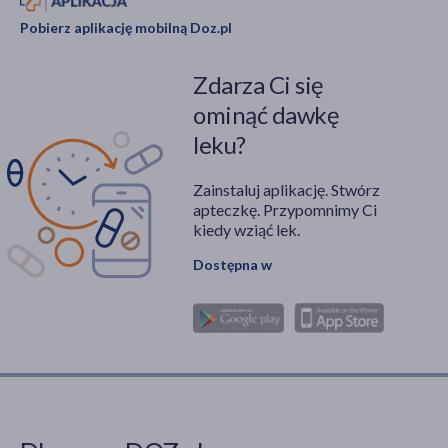
Pobierz aplikację mobilną Doz.pl
Zdarza Ci się
ominąć dawkę
leku?
Zainstaluj aplikację. Stwórz
apteczkę. Przypomnimy Ci
kiedy wziąć lek.
Dostępna w