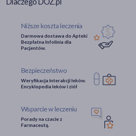
Dlaczego DOZ.pl
Niższe koszta leczenia
Darmowa dostawa do Apteki
Bezpłatna Infolinia dla
Pacjentów.
Bezpieczeństwo
Weryfikacja interakcji leków.
Encyklopedia leków i ziół
Wsparcie w leczeniu
Porady na czacie z
Farmaceutą.