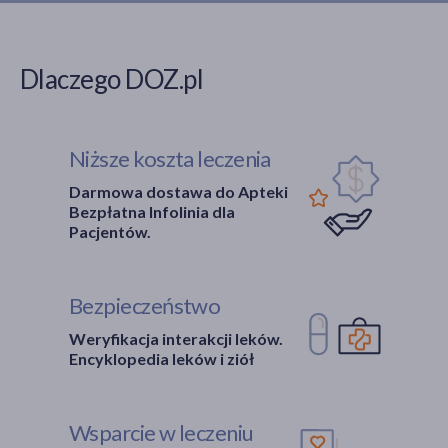
Dlaczego DOZ.pl
Niższe koszta leczenia
Darmowa dostawa do Apteki
Bezpłatna Infolinia dla
Pacjentów.
Bezpieczeństwo
Weryfikacja interakcji leków.
Encyklopedia leków i ziół
Wsparcie w leczeniu