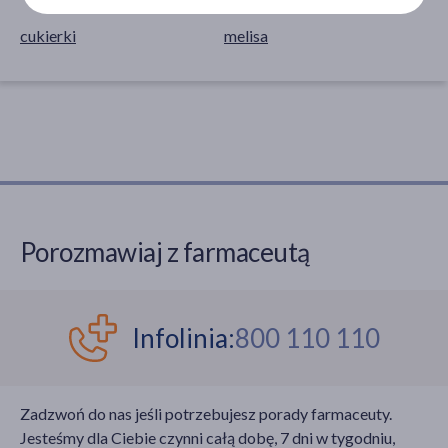
cukierki
melisa
Porozmawiaj z farmaceutą
Infolinia:
800 110 110
Zadzwoń do nas jeśli potrzebujesz porady farmaceuty.
Jesteśmy dla Ciebie czynni całą dobę, 7 dni w tygodniu,