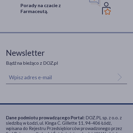
Porady na czacie z
Farmaceutą.
Newsletter
Bądź na bieżąco z DOZ.pl
Dane podmiotu prowadzącego Portal:
DOZ.PL sp. z o.o. z
siedzibą w Łodzi, ul. Kinga C. Gillette 11, 94-406 Łódź,
wpisana do Rejestru Przedsiębiorców prowadzonego przez