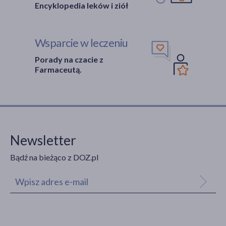
Encyklopedia leków i ziół
Wsparcie w leczeniu
Porady na czacie z
Farmaceutą.
Newsletter
Bądź na bieżąco z DOZ.pl