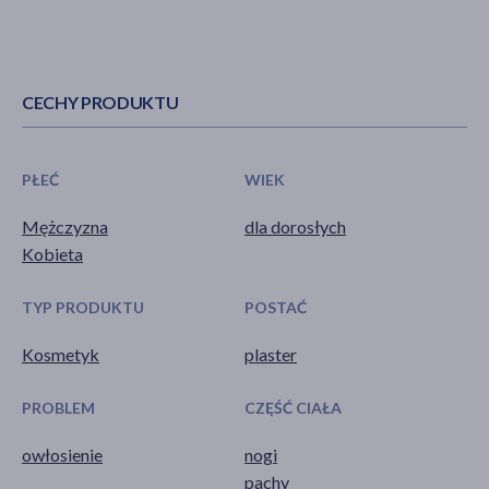
CECHY PRODUKTU
PŁEĆ
WIEK
Mężczyzna
dla dorosłych
Kobieta
TYP PRODUKTU
POSTAĆ
Kosmetyk
plaster
PROBLEM
CZĘŚĆ CIAŁA
owłosienie
nogi
pachy