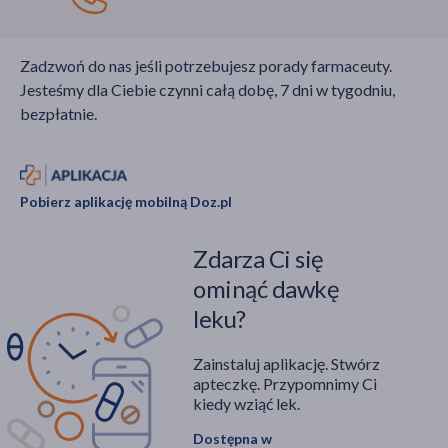
Zadzwoń do nas jeśli potrzebujesz porady farmaceuty.
Jesteśmy dla Ciebie czynni całą dobę, 7 dni w tygodniu,
bezpłatnie.
Pobierz aplikację mobilną Doz.pl
Zdarza Ci się
ominąć dawkę
leku?
Zainstaluj aplikację. Stwórz
apteczkę. Przypomnimy Ci
kiedy wziąć lek.
Dostępna w