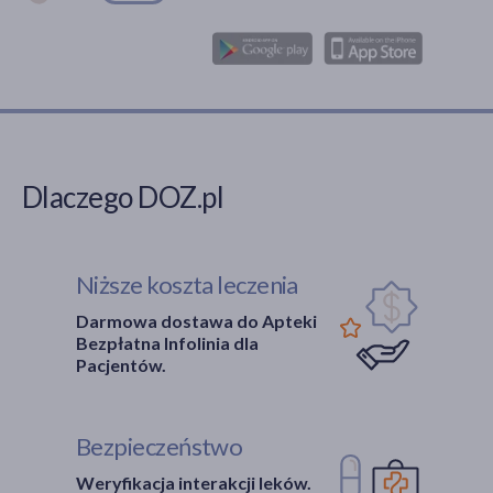
Dlaczego DOZ.pl
Niższe koszta leczenia
Darmowa dostawa do Apteki
Bezpłatna Infolinia dla
Pacjentów.
Bezpieczeństwo
Weryfikacja interakcji leków.