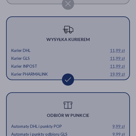
WYSYŁKA KURIEREM
Kurier DHL
11,99 zł
Kurier GLS
11,99 zł
Kurier INPOST
11,99 zł
Kurier PHARMALINK
19,99 zł
ODBIÓR W PUNKCIE
Automaty DHL i punkty POP
9,99 zł
Automaty i punkty odbioru GLS
9,99 zł