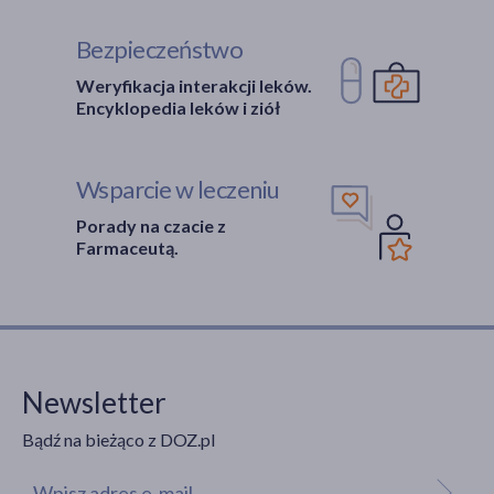
Bezpieczeństwo
Weryfikacja interakcji leków.
Encyklopedia leków i ziół
Wsparcie w leczeniu
Porady na czacie z
Farmaceutą.
Newsletter
Bądź na bieżąco z DOZ.pl