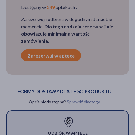
Dostępny w
249
aptekach .
Zarezerwuj i odbierz w dogodnym dla siebie
momencie.
Dla tego rodzaju rezerwacji nie
obowiązuje minimalna wartość
zamówienia.
Zarezerwuj w aptece
FORMY DOSTAWY DLA TEGO PRODUKTU
Opcja niedostępna?
Sprawdź dlaczego
ODBIÓR W APTECE