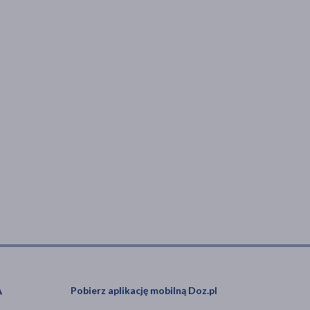
Pobierz aplikację mobilną Doz.pl