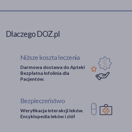
Dlaczego DOZ.pl
Niższe koszta leczenia
Darmowa dostawa do Apteki
Bezpłatna Infolinia dla
Pacjentów.
Bezpieczeństwo
Weryfikacja interakcji leków.
Encyklopedia leków i ziół