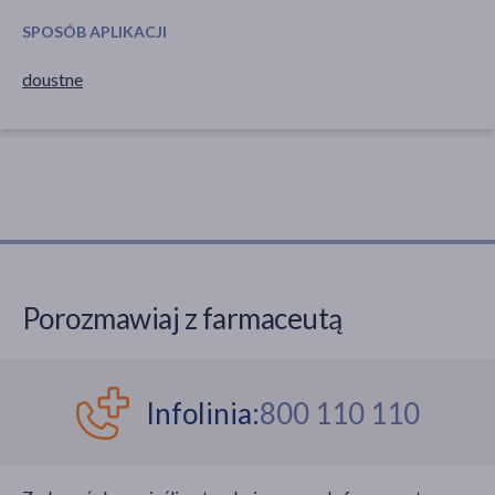
SPOSÓB APLIKACJI
doustne
Porozmawiaj z farmaceutą
Infolinia:
800 110 110