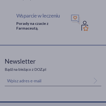
Wsparcie w leczeniu
Porady na czacie z
Farmaceutą.
Newsletter
Bądź na bieżąco z DOZ.pl