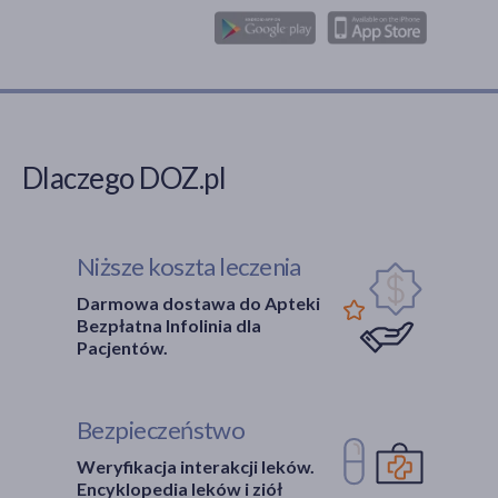
Dlaczego DOZ.pl
Niższe koszta leczenia
Darmowa dostawa do Apteki
Bezpłatna Infolinia dla
Pacjentów.
Bezpieczeństwo
Weryfikacja interakcji leków.
Encyklopedia leków i ziół