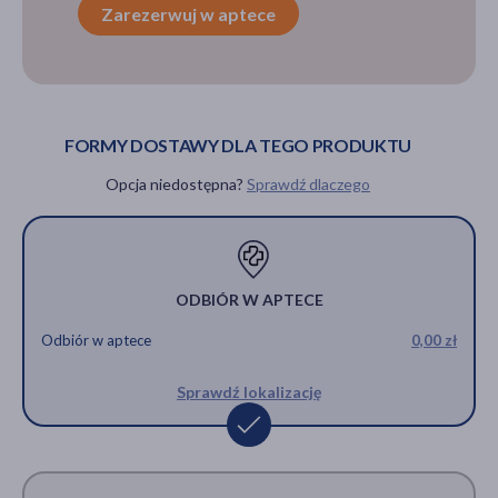
Zarezerwuj w aptece
FORMY DOSTAWY DLA TEGO PRODUKTU
Opcja niedostępna?
Sprawdź dlaczego
ODBIÓR W APTECE
Odbiór w aptece
0,00 zł
Sprawdź lokalizację