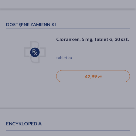
DOSTĘPNE ZAMIENNIKI
Cloranxen, 5 mg, tabletki, 30 szt.
tabletka
42,99 zł
ENCYKLOPEDIA