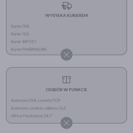
WYSYŁKA KURIEREM
Kurier DHL
Kurier GLS
Kurier INPOST
Kurier PHARMALINK
ODBIÓR W PUNKCIE
Automaty DHL i punkty POP
Automaty i punkty odbioru GLS
InPost Paczkomat 24/7