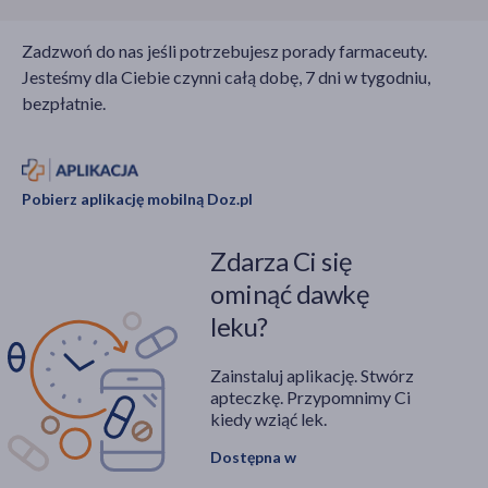
Zadzwoń do nas jeśli potrzebujesz porady farmaceuty.
Jesteśmy dla Ciebie czynni całą dobę, 7 dni w tygodniu,
bezpłatnie.
Pobierz aplikację mobilną Doz.pl
Zdarza Ci się
ominąć dawkę
leku?
Zainstaluj aplikację. Stwórz
apteczkę. Przypomnimy Ci
kiedy wziąć lek.
Dostępna w