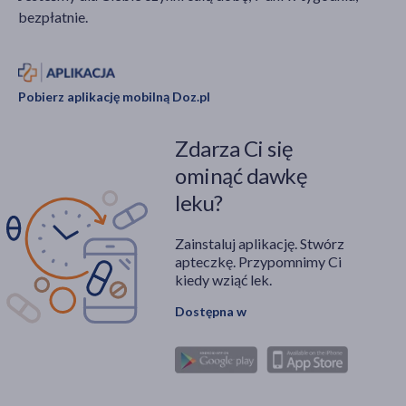
bezpłatnie.
Pobierz aplikację mobilną Doz.pl
Zdarza Ci się
ominąć dawkę
leku?
Zainstaluj aplikację. Stwórz
apteczkę. Przypomnimy Ci
kiedy wziąć lek.
Dostępna w