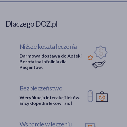
Dlaczego DOZ.pl
Niższe koszta leczenia
Darmowa dostawa do Apteki
Bezpłatna Infolinia dla
Pacjentów.
Bezpieczeństwo
Weryfikacja interakcji leków.
Encyklopedia leków i ziół
Wsparcie w leczeniu