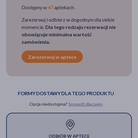
Dostępny w
47
aptekach .
Zarezerwuj i odbierz w dogodnym dla siebie
momencie.
Dla tego rodzaju rezerwacji nie
obowiązuje minimalna wartość
zamówienia.
Zarezerwuj w aptece
FORMY DOSTAWY DLA TEGO PRODUKTU
Opcja niedostępna?
Sprawdź dlaczego
ODBIÓR W APTECE