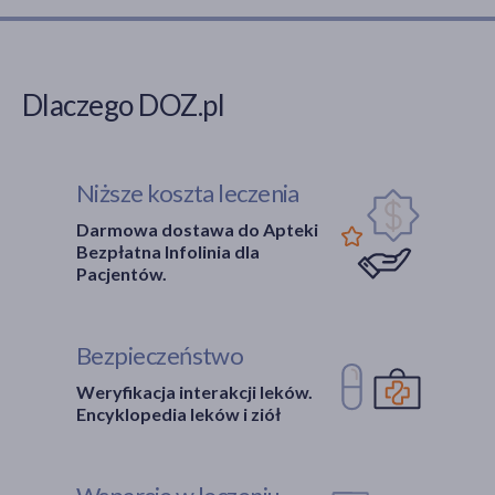
Dlaczego DOZ.pl
Niższe koszta leczenia
Darmowa dostawa do Apteki
Bezpłatna Infolinia dla
Pacjentów.
Bezpieczeństwo
Weryfikacja interakcji leków.
Encyklopedia leków i ziół