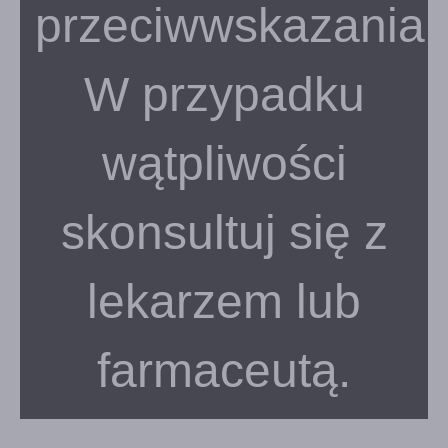
przeciwwskazania
W przypadku
wątpliwości
skonsultuj się z
lekarzem lub
farmaceutą.