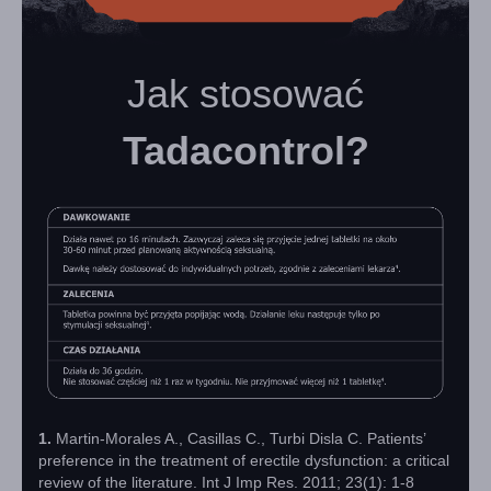
Jak stosować
Tadacontrol?
1.
Martin-Morales A., Casillas C., Turbi Disla C. Patients’
preference in the treatment of erectile dysfunction: a critical
review of the literature. Int J Imp Res. 2011; 23(1): 1-8