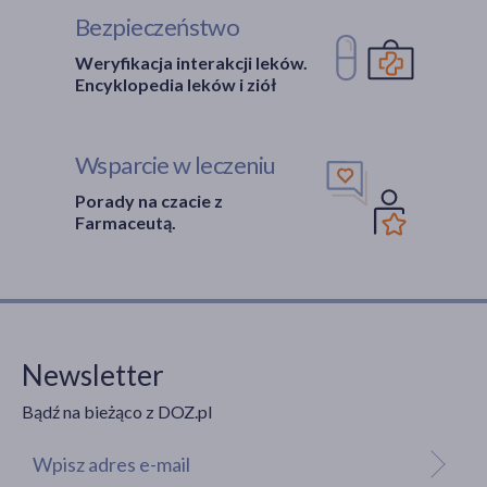
Bezpieczeństwo
Weryfikacja interakcji leków.
Encyklopedia leków i ziół
Wsparcie w leczeniu
Porady na czacie z
Farmaceutą.
Newsletter
Bądź na bieżąco z DOZ.pl