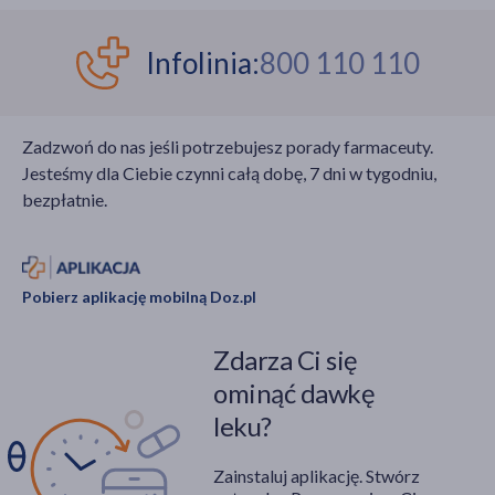
Infolinia:
800 110 110
Zadzwoń do nas jeśli potrzebujesz porady farmaceuty.
Jesteśmy dla Ciebie czynni całą dobę, 7 dni w tygodniu,
bezpłatnie.
Pobierz aplikację mobilną Doz.pl
Zdarza Ci się
ominąć dawkę
leku?
Zainstaluj aplikację. Stwórz