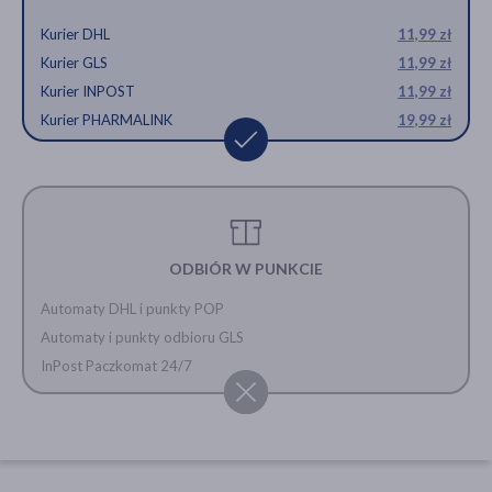
Kurier DHL
11,99 zł
Kurier GLS
11,99 zł
Kurier INPOST
11,99 zł
Kurier PHARMALINK
19,99 zł
ODBIÓR W PUNKCIE
Automaty DHL i punkty POP
Automaty i punkty odbioru GLS
InPost Paczkomat 24/7