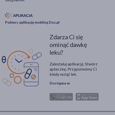
Pobierz aplikację mobilną Doz.pl
Zdarza Ci się
ominąć dawkę
leku?
Zainstaluj aplikację. Stwórz
apteczkę. Przypomnimy Ci
kiedy wziąć lek.
Dostępna w