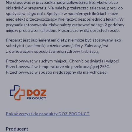
Nie stosować w przypadku nadwrażliwości na którykolwiek ze
składników preparatu. Nie należy przekraczać zalecanej porcji do
spożycia w ciągu dnia. Spożycie w nadmiernych ilościach może
mieć efekt przeczyszczający. Nie łączyć bezpośrednio z lekami. W
przypadku stosowania leków należy zachować odstęp 2 godzinny
między preparatem a lekiem. Przeznaczony dla dorosłych osób.
Preparat jest suplementem diety, nie może być stosowany jako
substytut (zamiennik) zróżnicowanej diety. Zalecany jest
zrównoważony sposób żywienia i zdrowy tryb życia.
Przechowywać w suchym miejscu. Chronić od światła i wilgoci.
Przechowywać w temperaturze nie przekraczającej 25°C.
Przechowywać w sposób niedostępny dla małych dzieci.
Pokaż wszystkie produkty DOZ PRODUCT
Producent