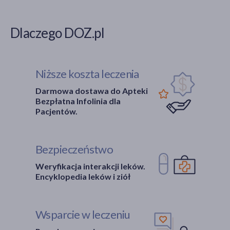
Dlaczego DOZ.pl
Niższe koszta leczenia
Darmowa dostawa do Apteki
Bezpłatna Infolinia dla
Pacjentów.
Bezpieczeństwo
Weryfikacja interakcji leków.
Encyklopedia leków i ziół
Wsparcie w leczeniu