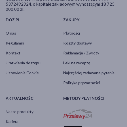
5372492924, o kapitale zakładowym wynoszącym 18 725
000,00 zł.
DOZ.PL
ZAKUPY
O nas
Płatności
Regulamin
Koszty dostawy
Kontakt
Reklamacje / Zwroty
Ułatwienia dostępu
Leki na receptę
Ustawienia Cookie
Najczęściej zadawane pytania
Polityka prywatności
AKTUALNOŚCI
METODY PŁATNOŚCI
Nasze produkty
Kariera