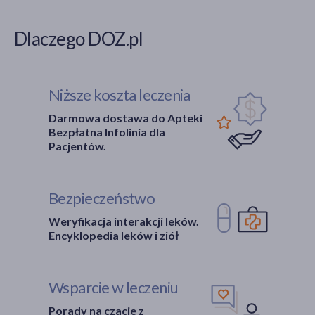
Dlaczego DOZ.pl
Niższe koszta leczenia
Darmowa dostawa do Apteki
Bezpłatna Infolinia dla
Pacjentów.
Bezpieczeństwo
Weryfikacja interakcji leków.
Encyklopedia leków i ziół
Wsparcie w leczeniu
Porady na czacie z