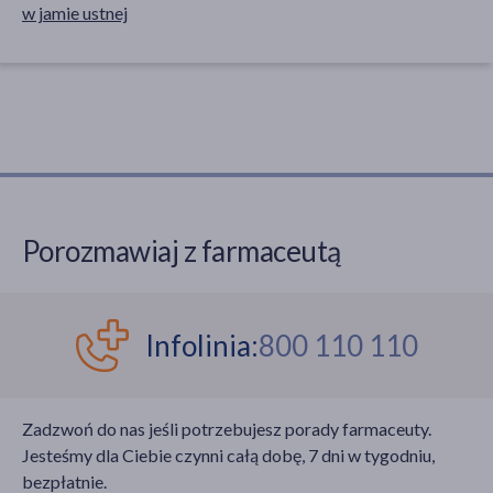
w jamie ustnej
Porozmawiaj z farmaceutą
Infolinia:
800 110 110
Zadzwoń do nas jeśli potrzebujesz porady farmaceuty.
Jesteśmy dla Ciebie czynni całą dobę, 7 dni w tygodniu,
bezpłatnie.