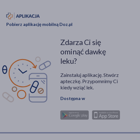
Pobierz aplikację mobilną Doz.pl
Zdarza Ci się
ominąć dawkę
leku?
Zainstaluj aplikację. Stwórz
apteczkę. Przypomnimy Ci
kiedy wziąć lek.
Dostępna w