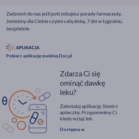
Zadzwoń do nas jeśli potrzebujesz porady farmaceuty.
Jesteśmy dla Ciebie czynni całą dobę, 7 dni w tygodniu,
bezpłatnie.
Pobierz aplikację mobilną Doz.pl
Zdarza Ci się
ominąć dawkę
leku?
Zainstaluj aplikację. Stwórz
apteczkę. Przypomnimy Ci
kiedy wziąć lek.
Dostępna w