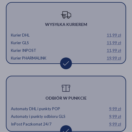
WYSYŁKA KURIEREM
Kurier DHL
11,99 zł
Kurier GLS
11,99 zł
Kurier INPOST
11,99 zł
Kurier PHARMALINK
19,99 zł
ODBIÓR W PUNKCIE
Automaty DHL i punkty POP
9,99 zł
Automaty i punkty odbioru GLS
9,99 zł
InPost Paczkomat 24/7
9,99 zł