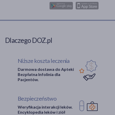
Dlaczego DOZ.pl
Niższe koszta leczenia
Darmowa dostawa do Apteki
Bezpłatna Infolinia dla
Pacjentów.
Bezpieczeństwo
Weryfikacja interakcji leków.
Encyklopedia leków i ziół