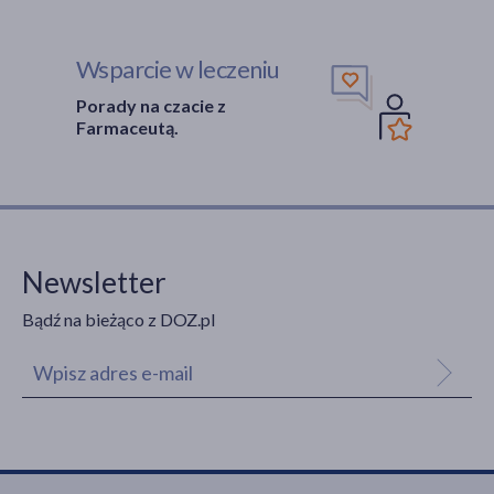
Wsparcie w leczeniu
Porady na czacie z
Farmaceutą.
Newsletter
Bądź na bieżąco z DOZ.pl