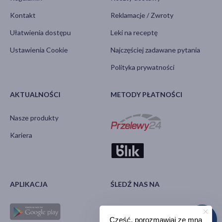
Kontakt
Reklamacje / Zwroty
Ułatwienia dostępu
Leki na receptę
Ustawienia Cookie
Najczęściej zadawane pytania
Polityka prywatności
AKTUALNOŚCI
METODY PŁATNOŚCI
Nasze produkty
Kariera
APLIKACJA
ŚLEDŹ NAS NA
Cześć, porozmawiaj ze mną