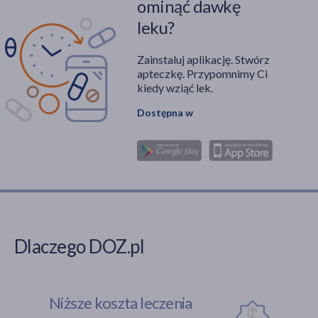
ominąć dawkę
leku?
Zainstaluj aplikację. Stwórz
apteczkę. Przypomnimy Ci
kiedy wziąć lek.
Dostępna w
Dlaczego DOZ.pl
Niższe koszta leczenia