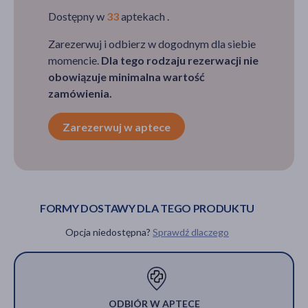
Dostępny w
33
aptekach .
Zarezerwuj i odbierz w dogodnym dla siebie
momencie.
Dla tego rodzaju rezerwacji nie
obowiązuje minimalna wartość
zamówienia.
Zarezerwuj w aptece
FORMY DOSTAWY DLA TEGO PRODUKTU
Opcja niedostępna?
Sprawdź dlaczego
ODBIÓR W APTECE