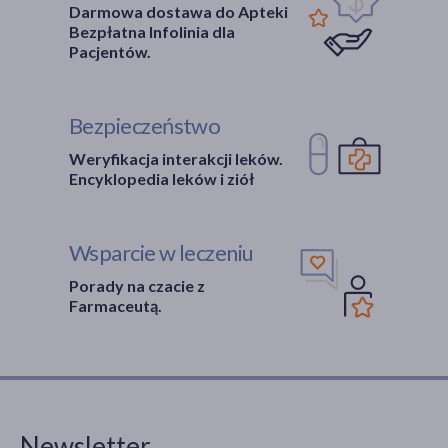
Darmowa dostawa do Apteki
Bezpłatna Infolinia dla
Pacjentów.
Bezpieczeństwo
Weryfikacja interakcji leków.
Encyklopedia leków i ziół
Wsparcie w leczeniu
Porady na czacie z
Farmaceutą.
Newsletter