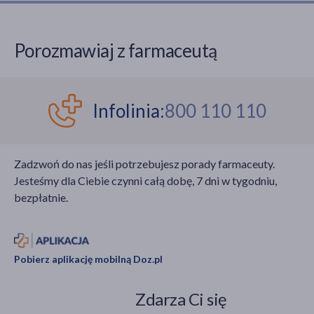
Porozmawiaj z farmaceutą
Infolinia:
800 110 110
Zadzwoń do nas jeśli potrzebujesz porady farmaceuty.
Jesteśmy dla Ciebie czynni całą dobę, 7 dni w tygodniu,
bezpłatnie.
Pobierz aplikację mobilną Doz.pl
Zdarza Ci się