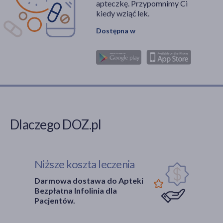
apteczkę. Przypomnimy Ci
kiedy wziąć lek.
Dostępna w
Dlaczego DOZ.pl
Niższe koszta leczenia
Darmowa dostawa do Apteki
Bezpłatna Infolinia dla
Pacjentów.