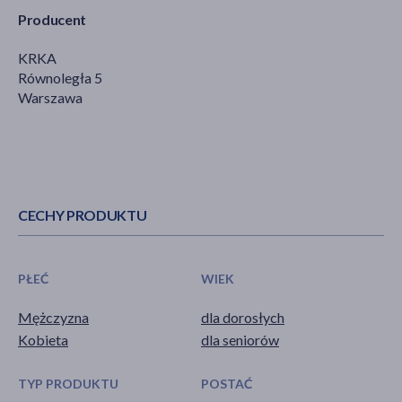
Producent
KRKA
Równoległa 5
Warszawa
CECHY PRODUKTU
PŁEĆ
WIEK
Mężczyzna
dla dorosłych
Kobieta
dla seniorów
TYP PRODUKTU
POSTAĆ