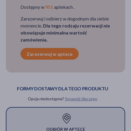
Dostępny w
951
aptekach .
Zarezerwuj i odbierz w dogodnym dla siebie
momencie.
Dla tego rodzaju rezerwacji nie
obowiązuje minimalna wartość
zamówienia.
Zarezerwuj w aptece
FORMY DOSTAWY DLA TEGO PRODUKTU
Opcja niedostępna?
Sprawdź dlaczego
ODBIÓR W APTECE