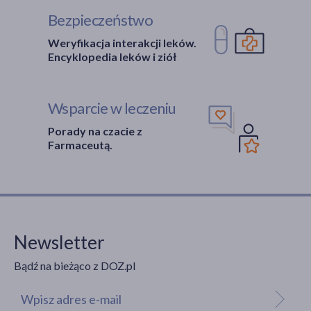
Bezpieczeństwo
Weryfikacja interakcji leków.
Encyklopedia leków i ziół
Wsparcie w leczeniu
Porady na czacie z
Farmaceutą.
Newsletter
Bądź na bieżąco z DOZ.pl