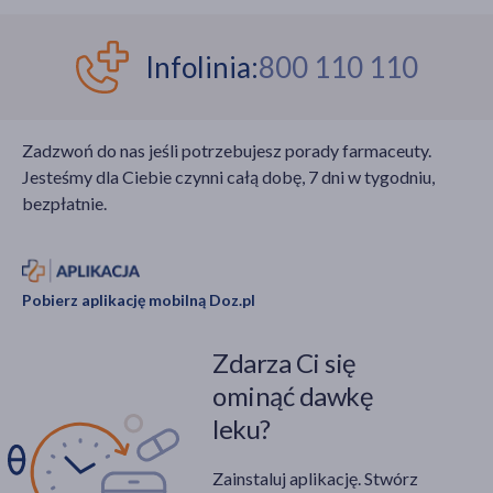
Infolinia:
800 110 110
Zadzwoń do nas jeśli potrzebujesz porady farmaceuty.
Jesteśmy dla Ciebie czynni całą dobę, 7 dni w tygodniu,
bezpłatnie.
Pobierz aplikację mobilną Doz.pl
Zdarza Ci się
ominąć dawkę
leku?
Zainstaluj aplikację. Stwórz