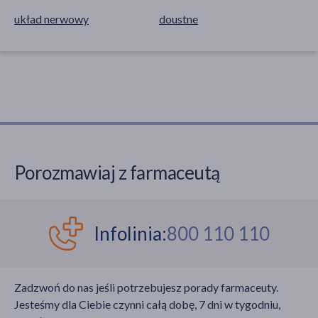
układ nerwowy
doustne
Porozmawiaj z farmaceutą
Infolinia:
800 110 110
Zadzwoń do nas jeśli potrzebujesz porady farmaceuty.
Jesteśmy dla Ciebie czynni całą dobę, 7 dni w tygodniu,