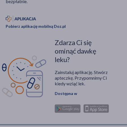
bezpłatnie.
Pobierz aplikację mobilną Doz.pl
Zdarza Ci się
ominąć dawkę
leku?
Zainstaluj aplikację. Stwórz
apteczkę. Przypomnimy Ci
kiedy wziąć lek.
Dostępna w