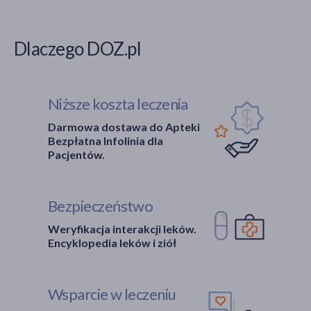
Dlaczego DOZ.pl
Niższe koszta leczenia
Darmowa dostawa do Apteki
Bezpłatna Infolinia dla
Pacjentów.
Bezpieczeństwo
Weryfikacja interakcji leków.
Encyklopedia leków i ziół
Wsparcie w leczeniu