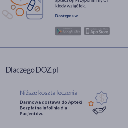
kiedy wziąć lek.
Dostępna w
Dlaczego DOZ.pl
Niższe koszta leczenia
Darmowa dostawa do Apteki
Bezpłatna Infolinia dla
Pacjentów.