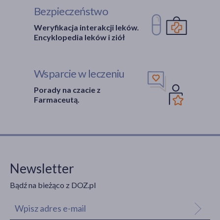
Bezpieczeństwo
Weryfikacja interakcji leków.
Encyklopedia leków i ziół
Wsparcie w leczeniu
Porady na czacie z
Farmaceutą.
Newsletter
Bądź na bieżąco z DOZ.pl