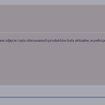
e zdjęcie i opis oferowanych produktów były aktualne, w pełni p