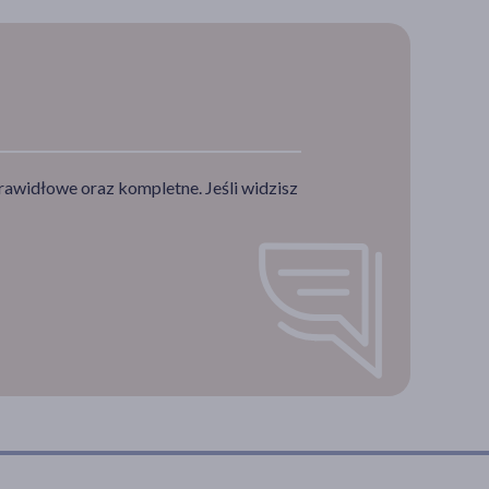
rawidłowe oraz kompletne. Jeśli widzisz