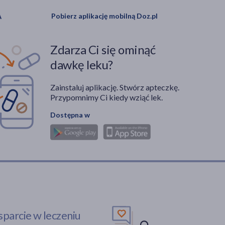
Pobierz aplikację mobilną Doz.pl
Zdarza Ci się ominąć
dawkę leku?
Zainstaluj aplikację. Stwórz apteczkę.
Przypomnimy Ci kiedy wziąć lek.
Dostępna w
parcie w leczeniu