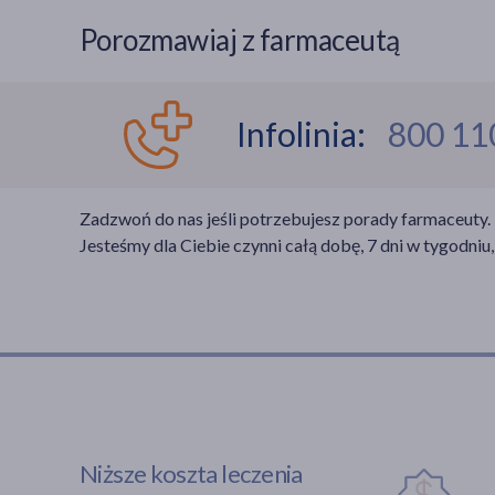
Porozmawiaj z farmaceutą
Infolinia:
800 11
Zadzwoń do nas jeśli potrzebujesz porady farmaceuty.
Jesteśmy dla Ciebie czynni całą dobę, 7 dni w tygodniu,
Niższe koszta leczenia