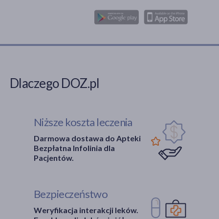
Dlaczego DOZ.pl
Niższe koszta leczenia
Darmowa dostawa do Apteki
Bezpłatna Infolinia dla
Pacjentów.
Bezpieczeństwo
Weryfikacja interakcji leków.