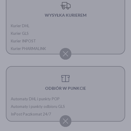
WYSYŁKA KURIEREM
Kurier DHL
Kurier GLS
Kurier INPOST
Kurier PHARMALINK
ODBIÓR W PUNKCIE
Automaty DHL i punkty POP
Automaty i punkty odbioru GLS
InPost Paczkomat 24/7