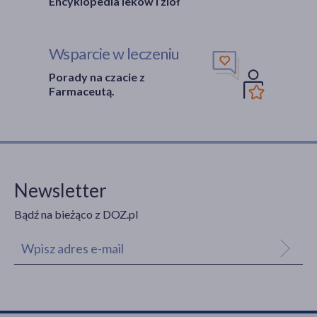
Encyklopedia leków i ziół
Wsparcie w leczeniu
Porady na czacie z
Farmaceutą.
Newsletter
Bądź na bieżąco z DOZ.pl