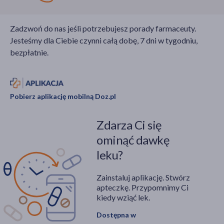
Zadzwoń do nas jeśli potrzebujesz porady farmaceuty.
Jesteśmy dla Ciebie czynni całą dobę, 7 dni w tygodniu,
bezpłatnie.
Pobierz aplikację mobilną Doz.pl
Zdarza Ci się
ominąć dawkę
leku?
Zainstaluj aplikację. Stwórz
apteczkę. Przypomnimy Ci
kiedy wziąć lek.
Dostępna w