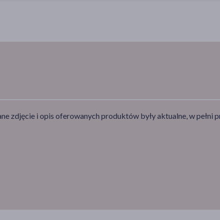
e zdjęcie i opis oferowanych produktów były aktualne, w pełni p