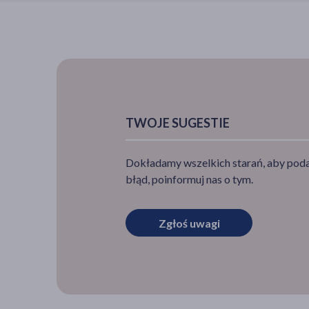
TWOJE SUGESTIE
Dokładamy wszelkich starań, aby podan
błąd, poinformuj nas o tym.
Zgłoś uwagi