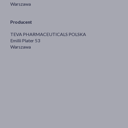
Warszawa
Producent
TEVA PHARMACEUTICALS POLSKA
Emilii Plater 53
Warszawa