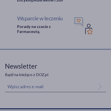
Wsparcie w leczeniu
Porady na czacie z
Farmaceutą.
Newsletter
Bądź na bieżąco z DOZ.pl