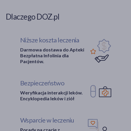
Dlaczego DOZ.pl
Niższe koszta leczenia
Darmowa dostawa do Apteki
Bezpłatna Infolinia dla
Pacjentów.
Bezpieczeństwo
Weryfikacja interakcji leków.
Encyklopedia leków i ziół
Wsparcie w leczeniu
Porady na czacie z