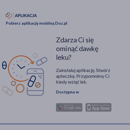
Pobierz aplikację mobilną Doz.pl
Zdarza Ci się
ominąć dawkę
leku?
Zainstaluj aplikację. Stwórz
apteczkę. Przypomnimy Ci
kiedy wziąć lek.
Dostępna w