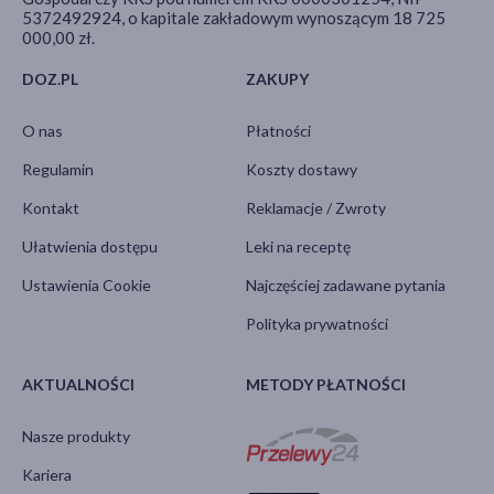
5372492924, o kapitale zakładowym wynoszącym 18 725
000,00 zł.
DOZ.PL
ZAKUPY
O nas
Płatności
Regulamin
Koszty dostawy
Kontakt
Reklamacje / Zwroty
Ułatwienia dostępu
Leki na receptę
Ustawienia Cookie
Najczęściej zadawane pytania
Polityka prywatności
AKTUALNOŚCI
METODY PŁATNOŚCI
Nasze produkty
Kariera