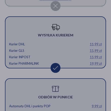
WYSYŁKA KURIEREM
Kurier DHL
11,99 zł
Kurier GLS
11,99 zł
Kurier INPOST
11,99 zł
Kurier PHARMALINK
19,99 zł
ODBIÓR W PUNKCIE
Automaty DHL i punkty POP
9,99 zł