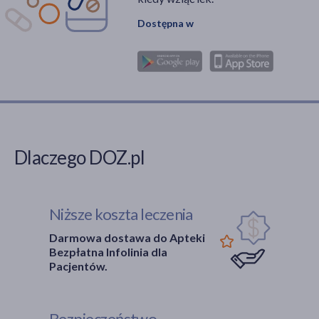
Dostępna w
Dlaczego DOZ.pl
Niższe koszta leczenia
Darmowa dostawa do Apteki
Bezpłatna Infolinia dla
Pacjentów.
Bezpieczeństwo