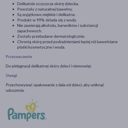
Delikatnie oczyszcza skórę dziecka.
Powstały z naturalnej bawełny.
Są wyjątkowo miękkie i delikatne.
Produkt w 99% składa się z wody.
Nie zawierają alkoholu, barwników i substancji
zapachowych.
Zostały przebadane dermatologicznie.
Chronią skórę przed podrażnieniami lepiej niż bawełniane
płatki kosmetyczne i woda.
Przeznaczenie
Do pielęgnacji delikatnej skóry dzieci i niemowląt.
Uwagi
Przechowywać opakowanie z dala od dzieci, aby uniknąć
uduszenia.