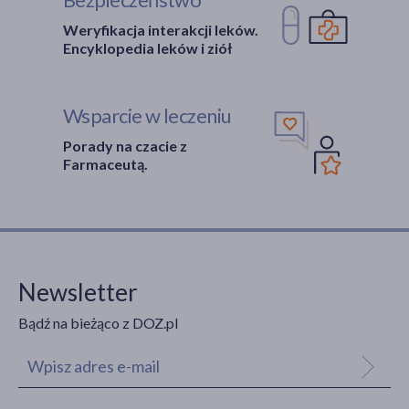
Weryfikacja interakcji leków.
Encyklopedia leków i ziół
Wsparcie w leczeniu
Porady na czacie z
Farmaceutą.
Newsletter
Bądź na bieżąco z DOZ.pl