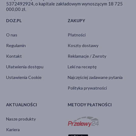
5372492924, o kapitale zakładowym wynoszącym 18 725
000,00 zł.
DOZ.PL
ZAKUPY
O nas
Płatności
Regulamin
Koszty dostawy
Kontakt
Reklamacje / Zwroty
Ułatwienia dostępu
Leki na receptę
Ustawienia Cookie
Najczęściej zadawane pytania
Polityka prywatności
AKTUALNOŚCI
METODY PŁATNOŚCI
Nasze produkty
Kariera