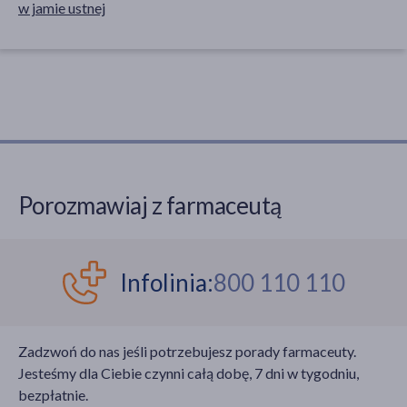
w jamie ustnej
Porozmawiaj z farmaceutą
Infolinia:
800 110 110
Zadzwoń do nas jeśli potrzebujesz porady farmaceuty.
Jesteśmy dla Ciebie czynni całą dobę, 7 dni w tygodniu,
bezpłatnie.