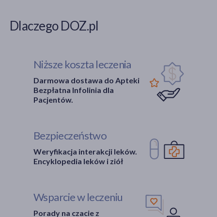
Dlaczego DOZ.pl
Niższe koszta leczenia
Darmowa dostawa do Apteki
Bezpłatna Infolinia dla
Pacjentów.
Bezpieczeństwo
Weryfikacja interakcji leków.
Encyklopedia leków i ziół
Wsparcie w leczeniu
Porady na czacie z