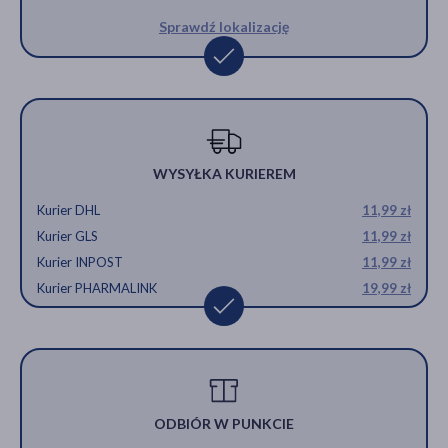
Sprawdź lokalizację
WYSYŁKA KURIEREM
Kurier DHL
11,99 zł
Kurier GLS
11,99 zł
Kurier INPOST
11,99 zł
Kurier PHARMALINK
19,99 zł
ODBIÓR W PUNKCIE