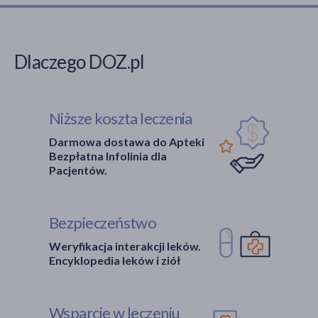
Dlaczego DOZ.pl
Niższe koszta leczenia
Darmowa dostawa do Apteki
Bezpłatna Infolinia dla
Pacjentów.
Bezpieczeństwo
Weryfikacja interakcji leków.
Encyklopedia leków i ziół
Wsparcie w leczeniu