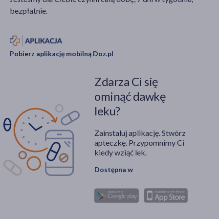
bezpłatnie.
Pobierz aplikację mobilną Doz.pl
Zdarza Ci się
ominąć dawkę
leku?
Zainstaluj aplikację. Stwórz
apteczkę. Przypomnimy Ci
kiedy wziąć lek.
Dostępna w