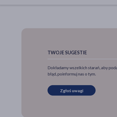
TWOJE SUGESTIE
Dokładamy wszelkich starań, aby podan
błąd, poinformuj nas o tym.
Zgłoś uwagi