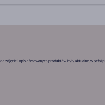
e zdjęcie i opis oferowanych produktów były aktualne, w pełni p