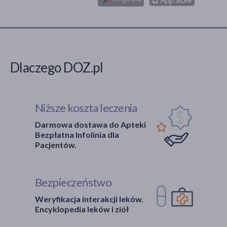
Dlaczego DOZ.pl
Niższe koszta leczenia
Darmowa dostawa do Apteki
Bezpłatna Infolinia dla
Pacjentów.
Bezpieczeństwo
Weryfikacja interakcji leków.
Encyklopedia leków i ziół