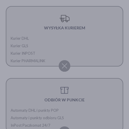
WYSYŁKA KURIEREM
Kurier DHL
Kurier GLS
Kurier INPOST
Kurier PHARMALINK
ODBIÓR W PUNKCIE
Automaty DHL i punkty POP
Automaty i punkty odbioru GLS
InPost Paczkomat 24/7