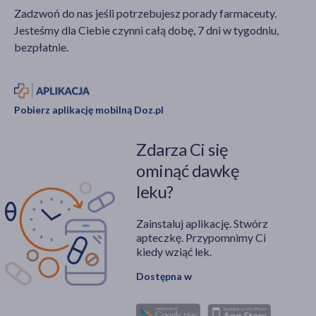
Zadzwoń do nas jeśli potrzebujesz porady farmaceuty.
Jesteśmy dla Ciebie czynni całą dobę, 7 dni w tygodniu,
bezpłatnie.
Pobierz aplikację mobilną Doz.pl
Zdarza Ci się
ominąć dawkę
leku?
Zainstaluj aplikację. Stwórz
apteczkę. Przypomnimy Ci
kiedy wziąć lek.
Dostępna w