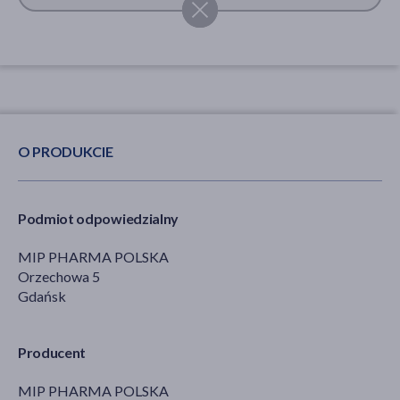
O PRODUKCIE
Podmiot odpowiedzialny
MIP PHARMA POLSKA
Orzechowa 5
Gdańsk
Producent
MIP PHARMA POLSKA