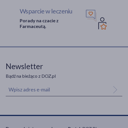
Wsparcie w leczeniu
Porady na czacie z
Farmaceutą.
Newsletter
Bądź na bieżąco z DOZ.pl