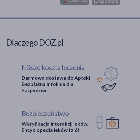
Dlaczego DOZ.pl
Niższe koszta leczenia
Darmowa dostawa do Apteki
Bezpłatna Infolinia dla
Pacjentów.
Bezpieczeństwo
Weryfikacja interakcji leków.
Encyklopedia leków i ziół