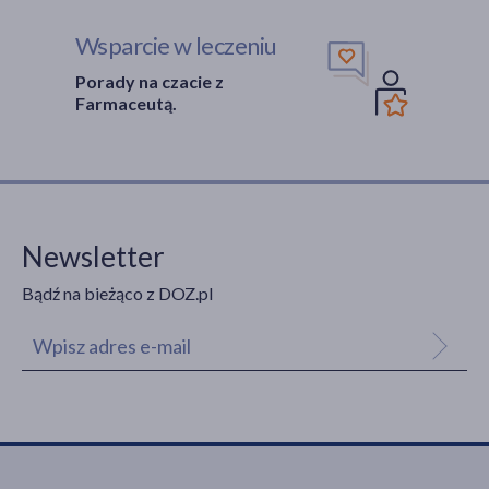
Wsparcie w leczeniu
Porady na czacie z
Farmaceutą.
Newsletter
Bądź na bieżąco z DOZ.pl