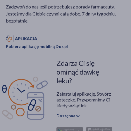
Zadzwoń do nas jeśli potrzebujesz porady farmaceuty.
Jesteśmy dla Ciebie czynni całą dobę, 7 dni w tygodniu,
bezpłatnie.
Pobierz aplikację mobilną Doz.pl
Zdarza Ci się
ominąć dawkę
leku?
Zainstaluj aplikację. Stwórz
apteczkę. Przypomnimy Ci
kiedy wziąć lek.
Dostępna w