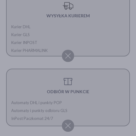
WYSYŁKA KURIEREM
Kurier DHL
Kurier GLS
Kurier INPOST
Kurier PHARMALINK
ODBIÓR W PUNKCIE
Automaty DHL i punkty POP
Automaty i punkty odbioru GLS
InPost Paczkomat 24/7