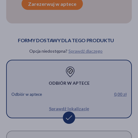
Zarezerwuj w aptece
FORMY DOSTAWY DLA TEGO PRODUKTU
Opcja niedostępna?
Sprawdź dlaczego
ODBIÓR W APTECE
Odbiór w aptece
0,00 zł
Sprawdź lokalizację