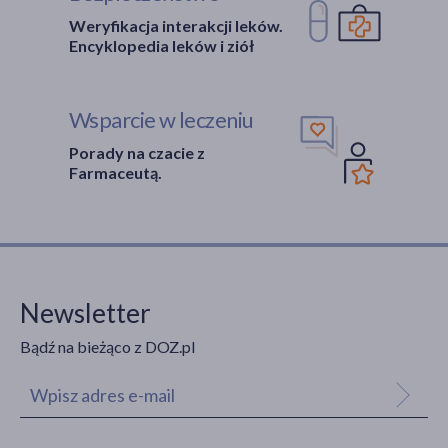
Weryfikacja interakcji leków.
Encyklopedia leków i ziół
Wsparcie w leczeniu
Porady na czacie z
Farmaceutą.
Newsletter
Bądź na bieżąco z DOZ.pl