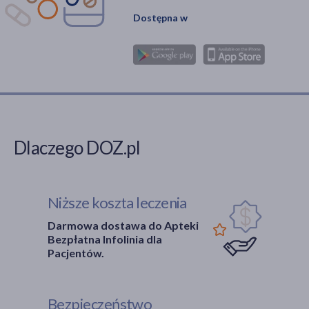
Dostępna w
Dlaczego DOZ.pl
Niższe koszta leczenia
Darmowa dostawa do Apteki
Bezpłatna Infolinia dla
Pacjentów.
Bezpieczeństwo