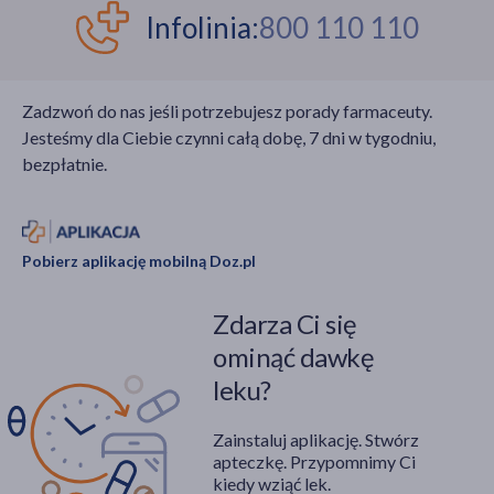
Infolinia:
800 110 110
Zadzwoń do nas jeśli potrzebujesz porady farmaceuty.
Jesteśmy dla Ciebie czynni całą dobę, 7 dni w tygodniu,
bezpłatnie.
Pobierz aplikację mobilną Doz.pl
Zdarza Ci się
ominąć dawkę
leku?
Zainstaluj aplikację. Stwórz
apteczkę. Przypomnimy Ci
kiedy wziąć lek.