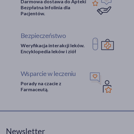
Darmowa dostawa do Apteki
Bezpłatna Infolinia dla
Pacjentów.
Bezpieczeństwo
Weryfikacja interakcji leków.
Encyklopedia leków i ziół
Wsparcie w leczeniu
Porady na czacie z
Farmaceutą.
Newsletter