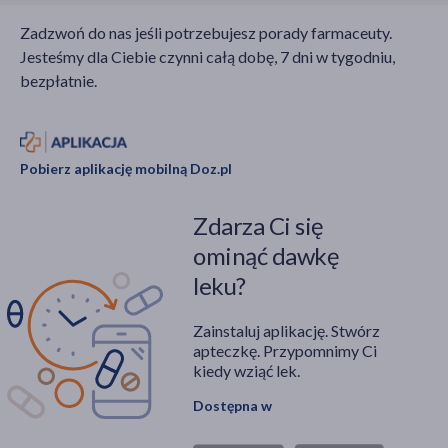
Zadzwoń do nas jeśli potrzebujesz porady farmaceuty.
Jesteśmy dla Ciebie czynni całą dobę, 7 dni w tygodniu,
bezpłatnie.
Pobierz aplikację mobilną Doz.pl
Zdarza Ci się
ominąć dawkę
leku?
Zainstaluj aplikację. Stwórz
apteczkę. Przypomnimy Ci
kiedy wziąć lek.
Dostępna w