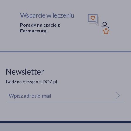
Wsparcie w leczeniu
Porady na czacie z
Farmaceutą.
Newsletter
Bądź na bieżąco z DOZ.pl